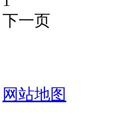
1
下一页
PRODUCT FAMILY
产品中心
网站地图