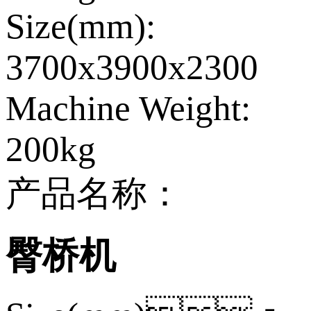
Size(mm):
3700x3900x2300
Machine Weight:
200kg
产品名称：
臀桥机