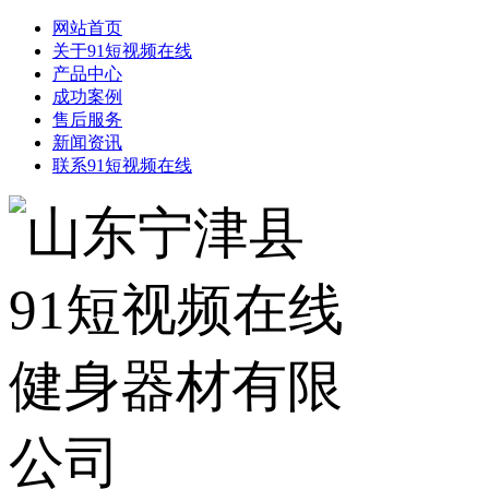
网站首页
关于91短视频在线
产品中心
成功案例
售后服务
新闻资讯
联系91短视频在线