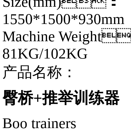
Size(mm)：
1550*1500*930mm
Machine Weight
81KG/102KG
产品名称：
臀桥+推举训练器
Boo trainers