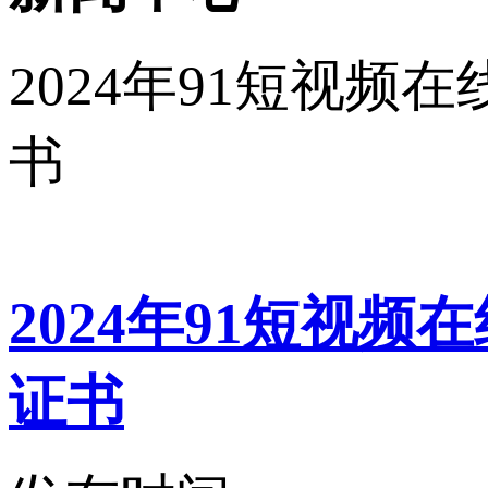
2024年91短视
书
2024年91短视
证书