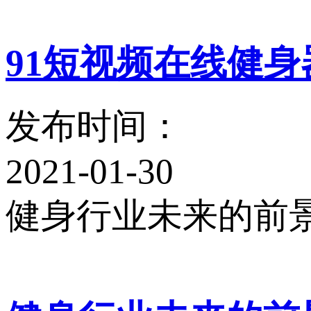
91短视频在线健
发布时间：
2021-01-30
健身行业未来的前景怎