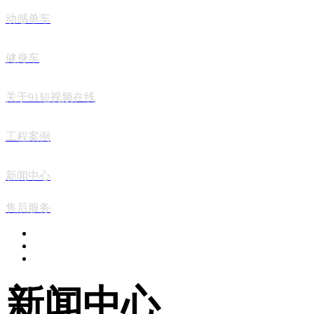
动感单车
健身车
关于91短视频在线
工程案例
新闻中心
售后服务
新闻中心