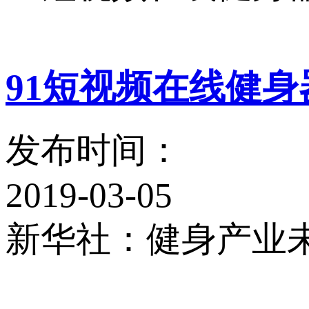
91短视频在线健
发布时间：
2019-03-05
新华社：健身产