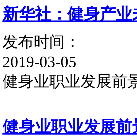
新华社：健身
发布时间：
2019-03-05
健身业职业发展前景如
健身业职业发展前景如