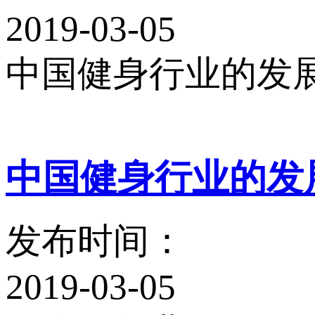
2019-03-05
中国健身行业的发展趋势
中国健身行业的发展
发布时间：
2019-03-05