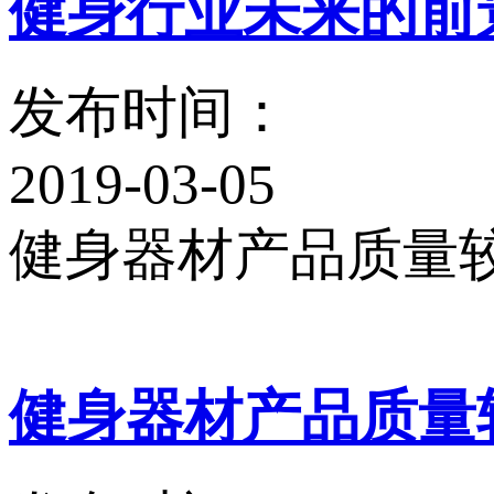
健身行业未来的前景
发布时间：
2019-03-05
健身器材产品质量
健身器材产品质量