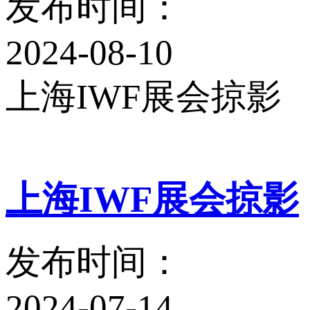
发布时间：
2024-08-10
上海IWF展会掠影
上海IWF展会掠影
发布时间：
2024-07-14