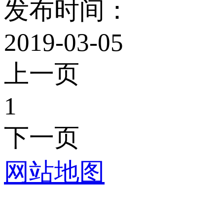
发布时间：
2019-03-05
上一页
1
下一页
网站地图