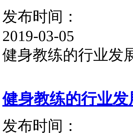
发布时间：
2019-03-05
健身教练的行业发
健身教练的行业发
发布时间：