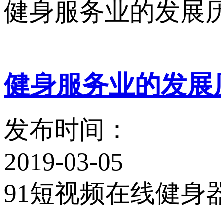
健身服务业的发展
健身服务业的发展
发布时间：
2019-03-05
91短视频在线健身