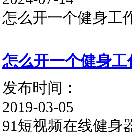
怎么开一个健身工
怎么开一个健身工
发布时间：
2019-03-05
91短视频在线健身