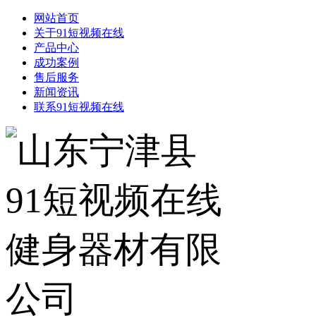
网站首页
关于91短视频在线
产品中心
成功案例
售后服务
新闻资讯
联系91短视频在线